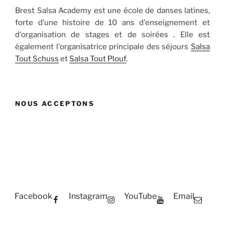
Brest Salsa Academy est une école de danses latines,
forte d’une histoire de 10 ans d'enseignement et
d'organisation de stages et de soirées . Elle est
également l'organisatrice principale des séjours
Salsa
Tout Schuss
et
Salsa Tout Plouf
.
NOUS ACCEPTONS
Facebook
Instagram
YouTube
Email