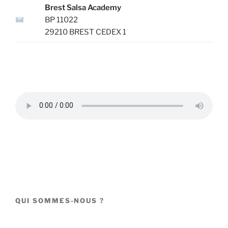
Brest Salsa Academy
BP 11022
29210 BREST CEDEX 1
QUI SOMMES-NOUS ?