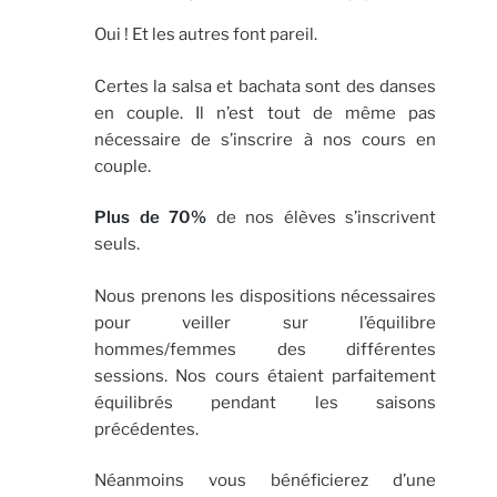
Oui ! Et les autres font pareil.
Certes la salsa et bachata sont des danses
en couple. Il n’est tout de même pas
nécessaire de s’inscrire à nos cours en
couple.
Plus de 70%
de nos élèves s’inscrivent
seuls.
Nous prenons les dispositions nécessaires
pour veiller sur l’équilibre
hommes/femmes des différentes
sessions. Nos cours étaient parfaitement
équilibrés pendant les saisons
précédentes.
Néanmoins vous bénéficierez d’une