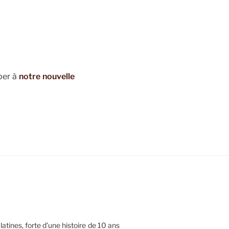
per à
notre nouvelle
tines, forte d’une histoire de 10 ans