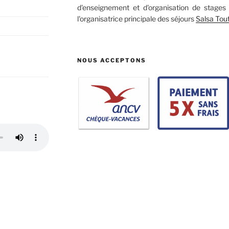
d'enseignement et d'organisation de stages 
l'organisatrice principale des séjours
Salsa Tou
NOUS ACCEPTONS